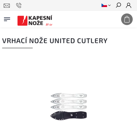
Hledat
VRHACÍ NOŽE UNITED CUTLERY