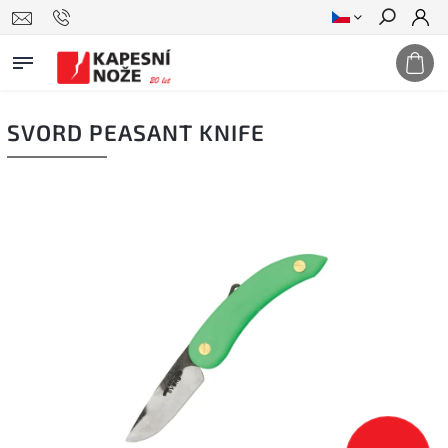
Hledat
SVORD PEASANT KNIFE