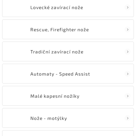
Lovecké zavírací nože
Rescue, Firefighter nože
Tradiční zavírací nože
Automaty - Speed Assist
Malé kapesní nožíky
Nože - motýlky