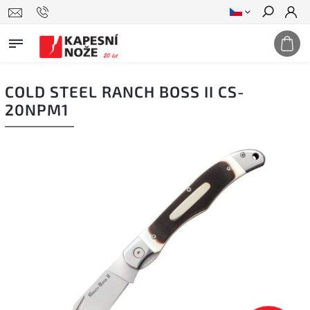
Hledat
COLD STEEL RANCH BOSS II CS-
20NPM1