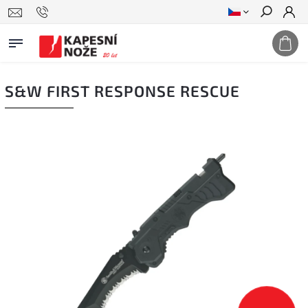
Hledat
S&W FIRST RESPONSE RESCUE