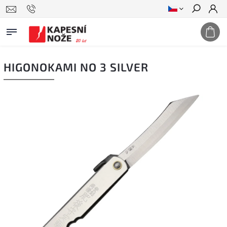
Hledat
HIGONOKAMI NO 3 SILVER