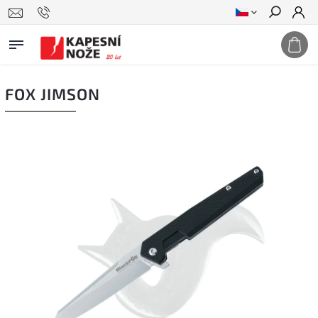
Hledat
FOX JIMSON