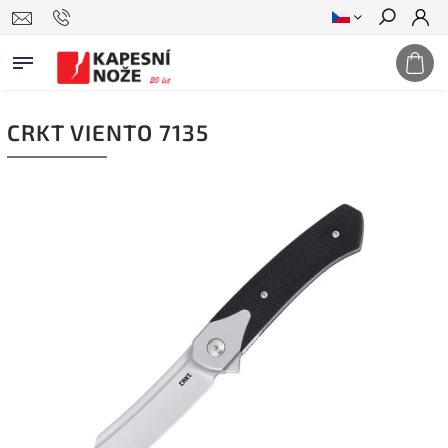
Hledat
CRKT VIENTO 7135