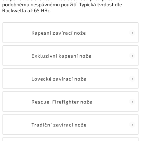
podobnému nespávnému použití. Typická tvrdost dle
Rockwella až 65 HRc.
Kapesní zavírací nože
Exkluzivní kapesní nože
Lovecké zavírací nože
Rescue, Firefighter nože
Tradiční zavírací nože