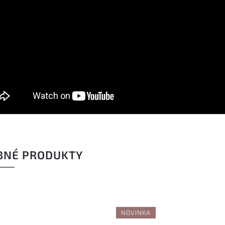
BNÉ PRODUKTY