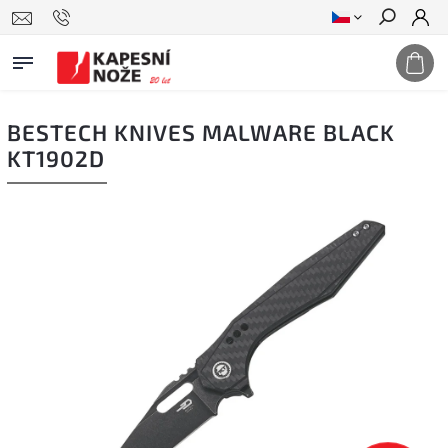
Hledat
BESTECH KNIVES MALWARE BLACK
KT1902D