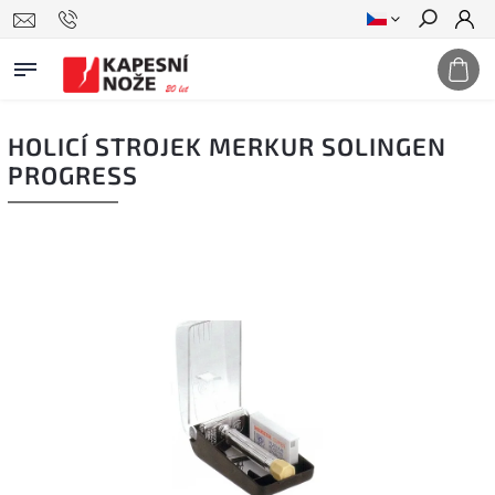
Hledat
HOLICÍ STROJEK MERKUR SOLINGEN
PROGRESS