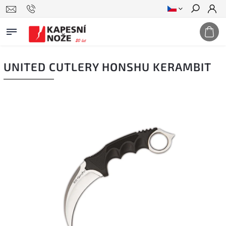
Hledat
UNITED CUTLERY HONSHU KERAMBIT