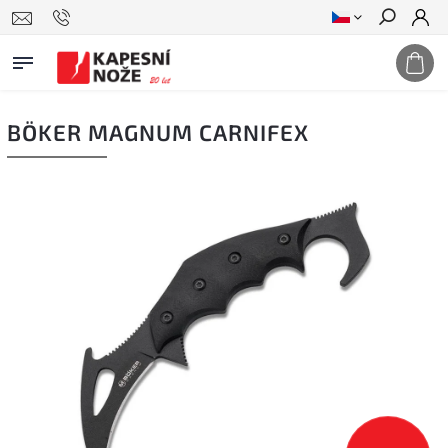
Hledat
BÖKER MAGNUM CARNIFEX