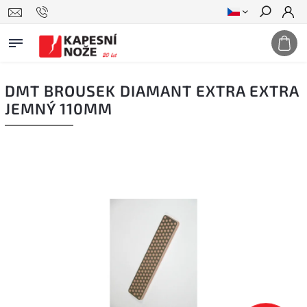
Hledat
DMT BROUSEK DIAMANT EXTRA EXTRA
JEMNÝ 110MM