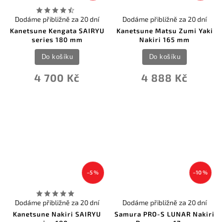
Dodáme přibližně za 20 dní
Dodáme přibližně za 20 dní
Kanetsune Kengata SAIRYU
Kanetsune Matsu Zumi Yaki
series 180 mm
Nakiri 165 mm
Do košíku
Do košíku
4 700 Kč
4 888 Kč
–5 %
–10 %
Dodáme přibližně za 20 dní
Dodáme přibližně za 20 dní
Kanetsune Nakiri SAIRYU
Samura PRO-S LUNAR Nakiri