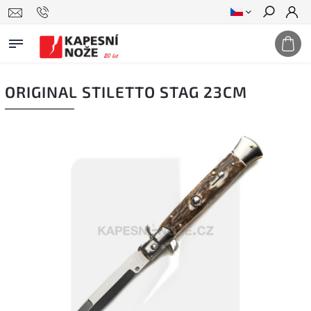
Hledat
ORIGINAL STILETTO STAG 23CM