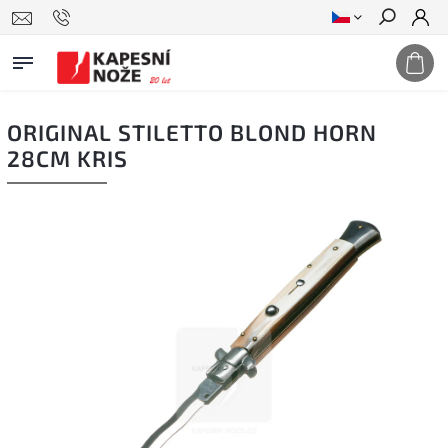
Hledat
ORIGINAL STILETTO BLOND HORN
28CM KRIS