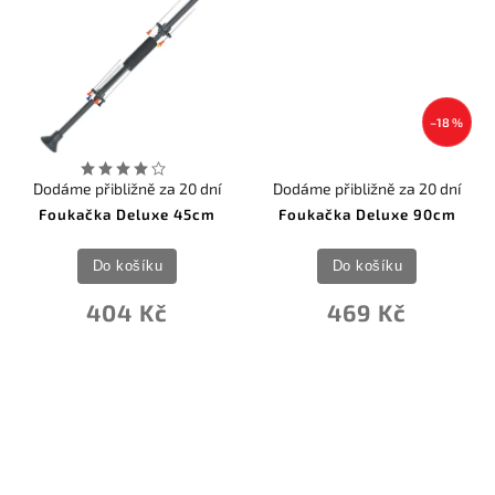
–18 %
Dodáme přibližně za 20 dní
Dodáme přibližně za 20 dní
Foukačka Deluxe 45cm
Foukačka Deluxe 90cm
Do košíku
Do košíku
404 Kč
469 Kč