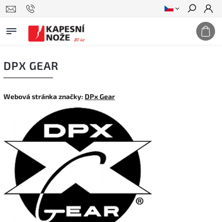
Hledat
DPX GEAR
Webová stránka značky:
DPx Gear