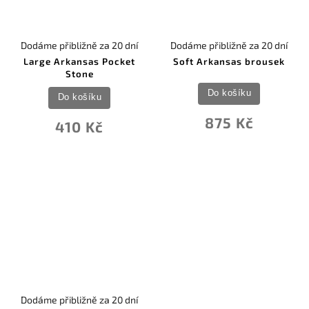
Dodáme přibližně za 20 dní
Dodáme přibližně za 20 dní
Large Arkansas Pocket
Soft Arkansas brousek
Stone
Do košíku
Do košíku
875 Kč
410 Kč
Dodáme přibližně za 20 dní