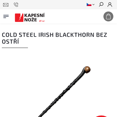
Hledat
COLD STEEL IRISH BLACKTHORN BEZ
OSTŘÍ