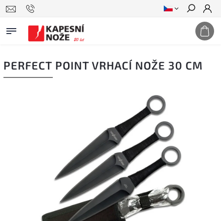
Hledat
PERFECT POINT VRHACÍ NOŽE 30 CM