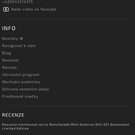
+420541214375
Naše videa na Youtube
INFO
Novinky 💎
Navigovat k nám
Blog
Recenze
Návody
Věrnostní program
Obchodní podmínky
Ochrana osobních údajů
Prodávané značky
RECENZE
Recenze limitované verze Benchmade Mini Osborne 945-221 Damasteel
Limited Edition