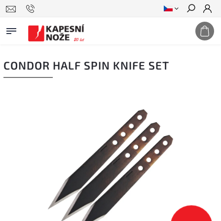
Hledat
CONDOR HALF SPIN KNIFE SET