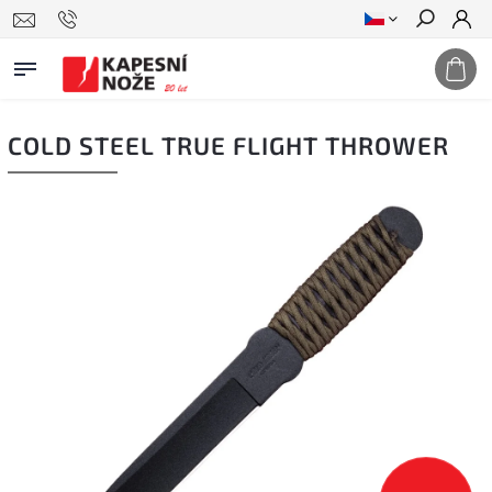
Hledat
COLD STEEL TRUE FLIGHT THROWER