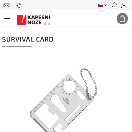
Hledat
SURVIVAL CARD