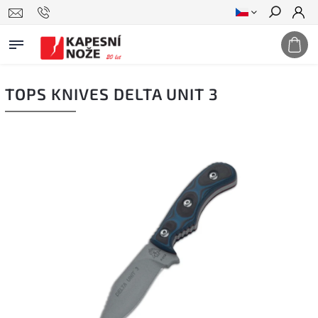
Hledat
TOPS KNIVES DELTA UNIT 3