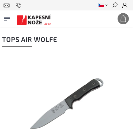
Hledat
TOPS AIR WOLFE