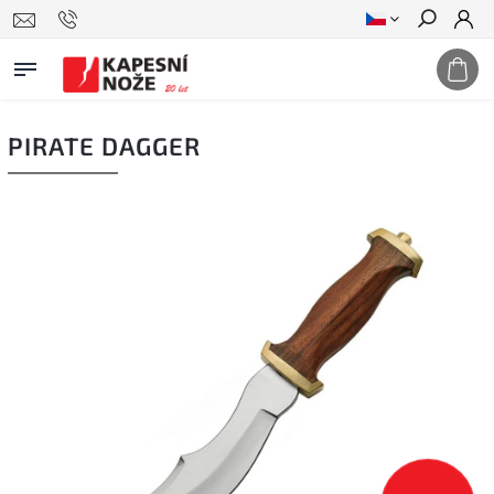
Hledat
PIRATE DAGGER