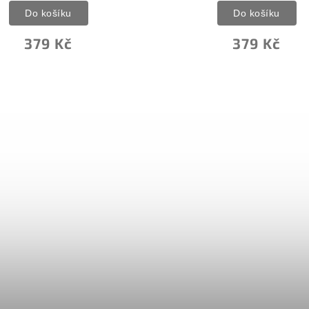
Do košíku
379 Kč