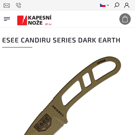
Hledat
ESEE CANDIRU SERIES DARK EARTH