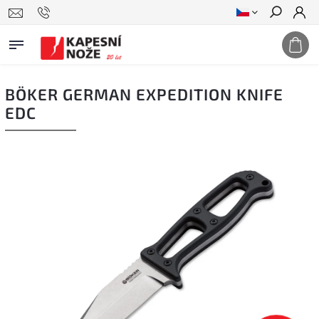
Hledat
BÖKER GERMAN EXPEDITION KNIFE
EDC