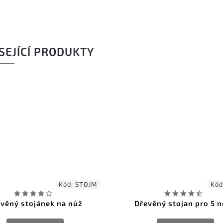
SEJÍCÍ PRODUKTY
Kód:
STOJM
Kód
věný stojánek na nůž
Dřevěný stojan pro 5 