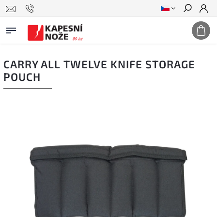
Hledat
CARRY ALL TWELVE KNIFE STORAGE
POUCH