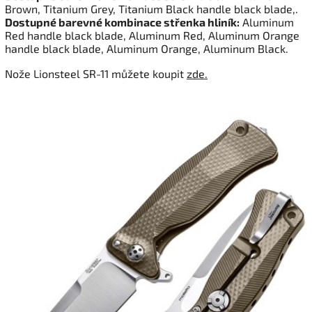
Brown, Titanium Grey, Titanium Black handle black blade,.
Dostupné barevné kombinace střenka hliník:
Aluminum
Red handle black blade, Aluminum Red, Aluminum Orange
handle black blade, Aluminum Orange, Aluminum Black.
Nože Lionsteel SR-11 můžete koupit
zde.