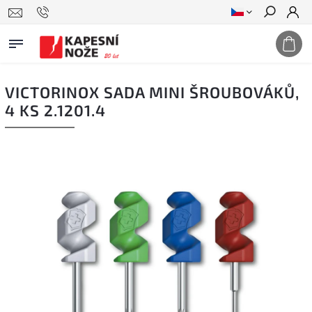
Hledat
VICTORINOX SADA MINI ŠROUBOVÁKŮ,
4 KS 2.1201.4