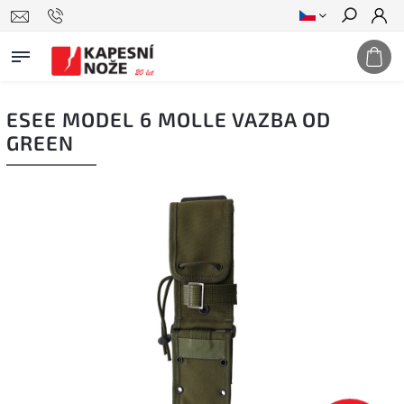
Hledat
ESEE MODEL 6 MOLLE VAZBA OD
GREEN