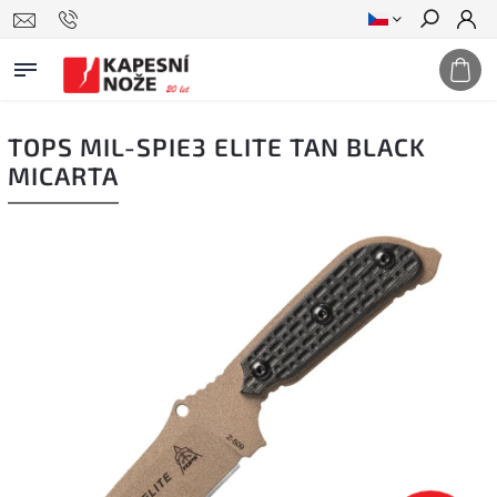
Hledat
TOPS MIL-SPIE3 ELITE TAN BLACK
MICARTA