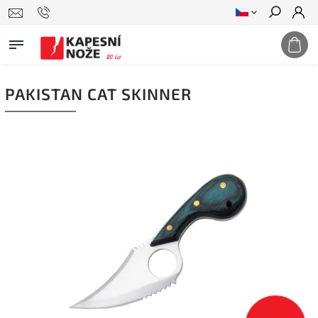
Hledat
PAKISTAN CAT SKINNER