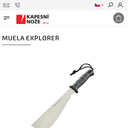
Hledat
MUELA EXPLORER