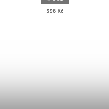
596 Kč