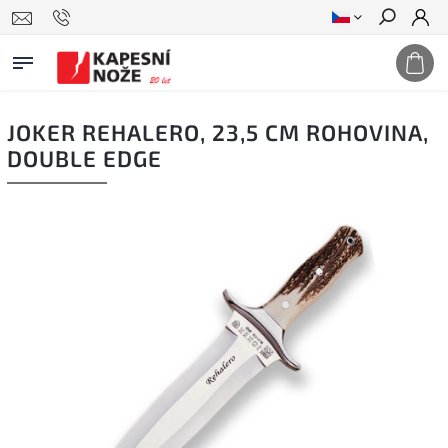
Hledat
JOKER REHALERO, 23,5 CM ROHOVINA,
DOUBLE EDGE