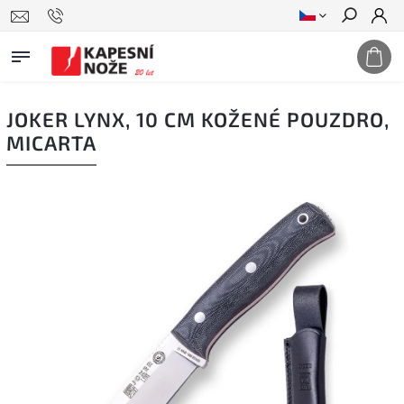
Hledat
JOKER LYNX, 10 CM KOŽENÉ POUZDRO,
MICARTA