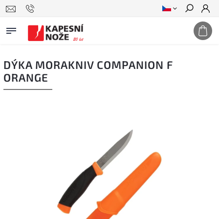
Hledat
DÝKA MORAKNIV COMPANION F
ORANGE