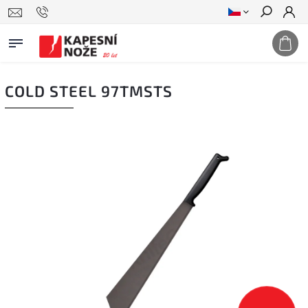
Hledat
COLD STEEL 97TMSTS