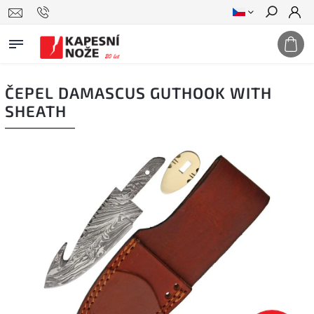
Hledat
ČEPEL DAMASCUS GUTHOOK WITH
SHEATH