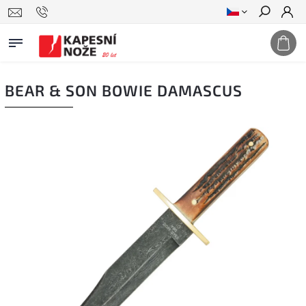
Hledat
BEAR & SON BOWIE DAMASCUS