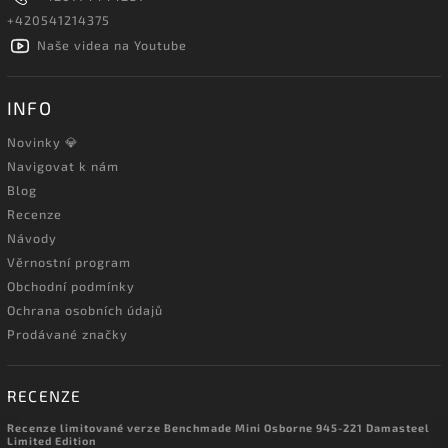
+420541214375
Naše videa na Youtube
INFO
Novinky 💎
Navigovat k nám
Blog
Recenze
Návody
Věrnostní program
Obchodní podmínky
Ochrana osobních údajů
Prodávané značky
RECENZE
Recenze limitované verze Benchmade Mini Osborne 945-221 Damasteel
Limited Edition