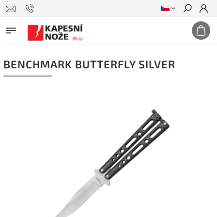
Hledat
BENCHMARK BUTTERFLY SILVER