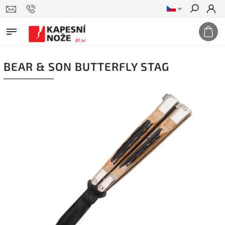
Hledat
BEAR & SON BUTTERFLY STAG